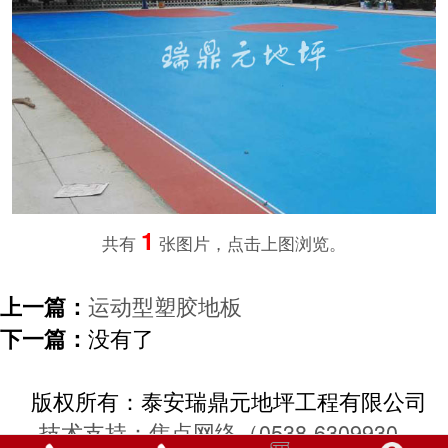
1
共有
张图片，点击上图浏览。
运动型塑胶地板
上一篇：
没有了
下一篇：
版权所有：
泰安瑞鼎元地坪工程有限公司
技术支持：焦点网络（0538-6309930，